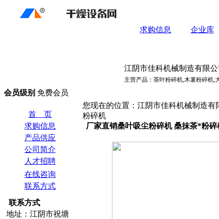
求购信息
企业库
江阴市佳科机械制造有限公
主营产品：茶叶粉碎机,木薯粉碎机,
会员级别
免费会员
您现在的位置：江阴市佳科机械制造有限公
首 页
粉碎机
求购信息
厂家直销桑叶吸尘粉碎机 桑抹茶*粉碎
产品供应
公司简介
人才招聘
在线咨询
联系方式
联系方式
地址：江阴市祝塘