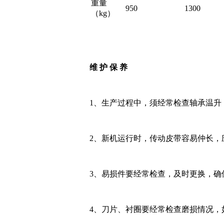
重量
950
1300
（kg）
维 护 保 养
1、生产过程中，须经常检查轴承温升
2、新机运行时，传动皮带容易仲长，
3、易损件要经常检查，及时更换，确
4、刀片、衬圈要经常检查磨损情况，