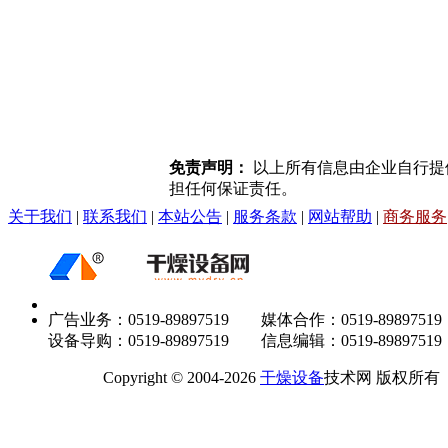
免责声明：
以上所有信息由企业自行提
担任何保证责任。
关于我们
|
联系我们
|
本站公告
|
服务条款
|
网站帮助
|
商务服务
广告业务：0519-89897519 媒体合作：0519-89897519
设备导购：0519-89897519 信息编辑：0519-89897519
Copyright © 2004-2026
干燥设备
技术网 版权所有