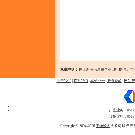
免责声明：
以上所有信息由企业自行提供，内
关于我们
|
联系我们
|
本站公告
|
服务条款
|
网站帮
广告业务：0519-
设备导购：0519-
Copyright © 2004-2026
干燥设备
技术网 版权所